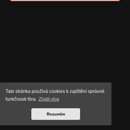
Tato stránka používá cookies k zajištění správné
funkčnosti fóra.
Zjistit více
Rozumím