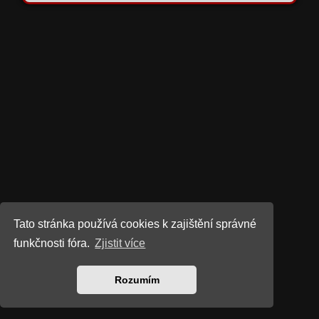
Tato stránka používá cookies k zajištění správné
funkčnosti fóra.
Zjistit více
Rozumím