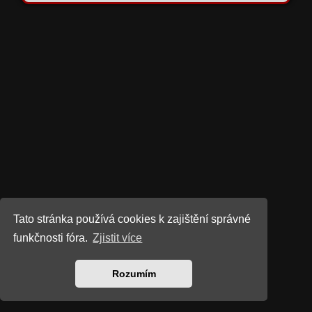
Tato stránka používá cookies k zajištění správné
funkčnosti fóra.
Zjistit více
Rozumím