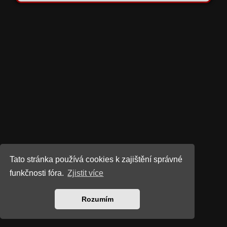
Tato stránka používá cookies k zajištění správné
funkčnosti fóra.
Zjistit více
Rozumím