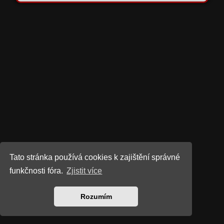
Tato stránka používá cookies k zajištění správné
funkčnosti fóra.
Zjistit více
Rozumím