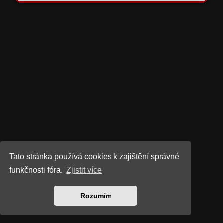
Tato stránka používá cookies k zajištění správné
funkčnosti fóra.
Zjistit více
Rozumím