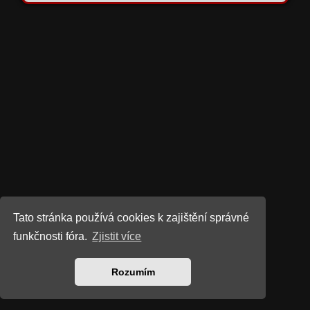
Tato stránka používá cookies k zajištění správné
funkčnosti fóra.
Zjistit více
Rozumím