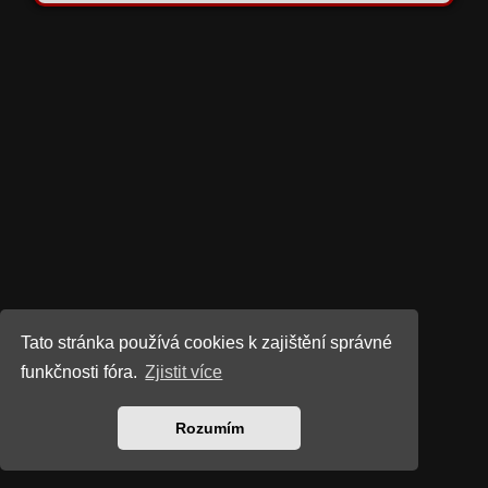
Tato stránka používá cookies k zajištění správné
funkčnosti fóra.
Zjistit více
Rozumím