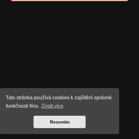
Tato stránka používá cookies k zajištění správné
funkčnosti fóra.
Zjistit více
Rozumím