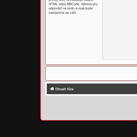
HTML nebo BBCode. Adresa pro
odpověď na tento e-mail bude
nastavena na vaši.
Obsah fóra