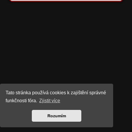
Tato stránka používá cookies k zajištění správné
funkčnosti fóra.
Zjistit více
Rozumím