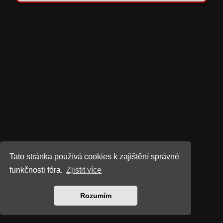
Tato stránka používá cookies k zajištění správné
funkčnosti fóra.
Zjistit více
Rozumím