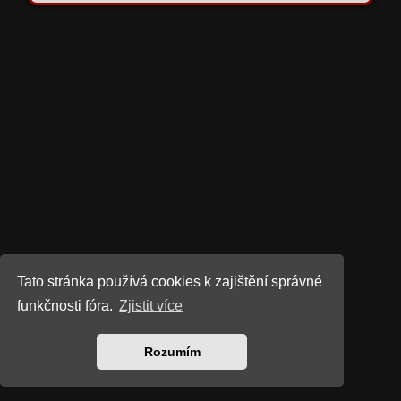
Tato stránka používá cookies k zajištění správné
funkčnosti fóra.
Zjistit více
Rozumím