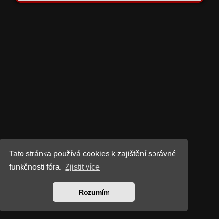
Tato stránka používá cookies k zajištění správné
funkčnosti fóra.
Zjistit více
Rozumím