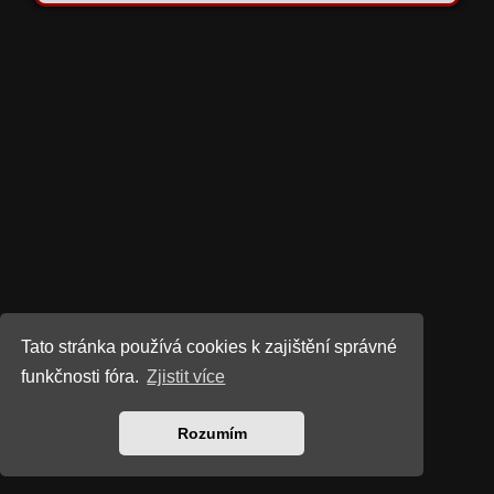
Tato stránka používá cookies k zajištění správné
funkčnosti fóra.
Zjistit více
Rozumím