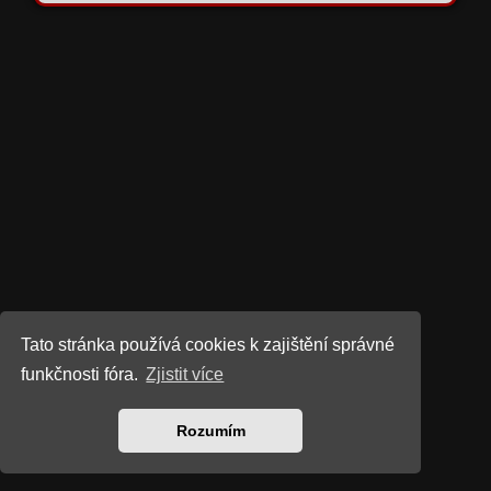
Tato stránka používá cookies k zajištění správné
funkčnosti fóra.
Zjistit více
Rozumím