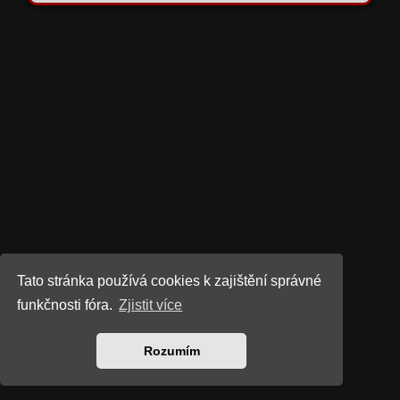
Tato stránka používá cookies k zajištění správné
funkčnosti fóra.
Zjistit více
Rozumím