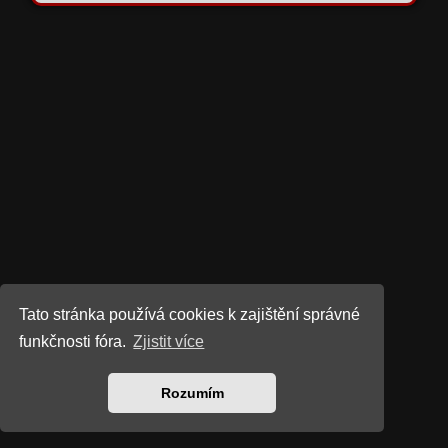
Tato stránka používá cookies k zajištění správné
funkčnosti fóra.
Zjistit více
Rozumím