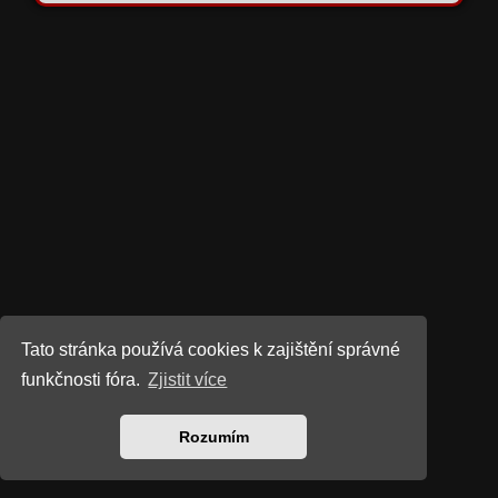
Tato stránka používá cookies k zajištění správné
funkčnosti fóra.
Zjistit více
Rozumím