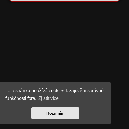
Tato stránka používá cookies k zajištění správné
funkčnosti fóra.
Zjistit více
Rozumím