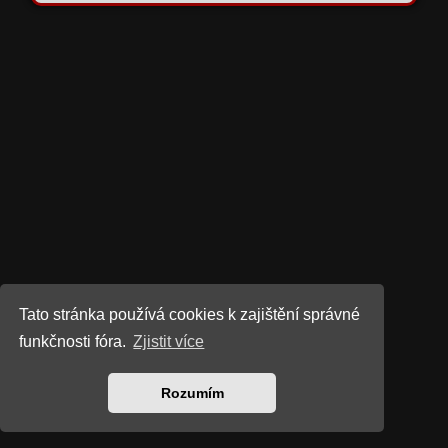
Tato stránka používá cookies k zajištění správné
funkčnosti fóra.
Zjistit více
Rozumím