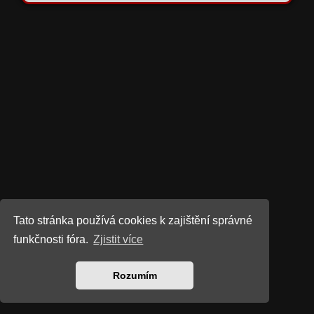
Tato stránka používá cookies k zajištění správné
funkčnosti fóra.
Zjistit více
Rozumím