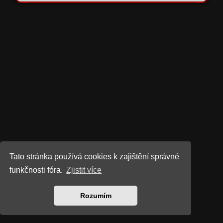
Tato stránka používá cookies k zajištění správné
funkčnosti fóra.
Zjistit více
Rozumím