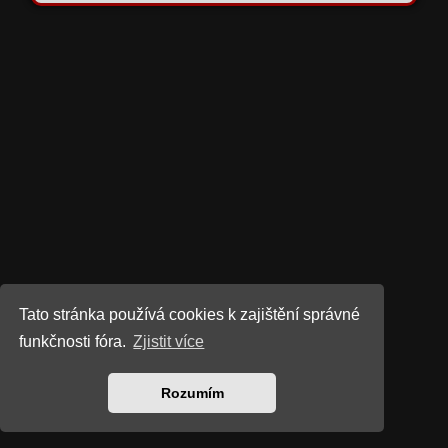
Tato stránka používá cookies k zajištění správné
funkčnosti fóra.
Zjistit více
Rozumím