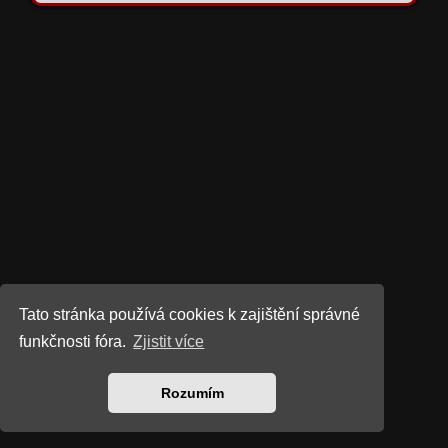
Tato stránka používá cookies k zajištění správné
funkčnosti fóra.
Zjistit více
Rozumím