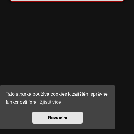
Tato stránka používá cookies k zajištění správné
funkčnosti fóra.
Zjistit více
Rozumím