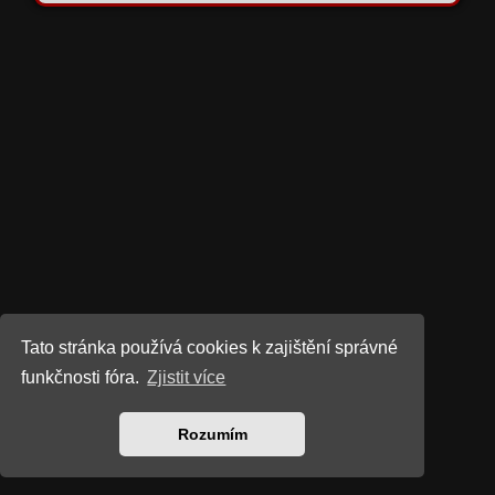
Tato stránka používá cookies k zajištění správné
funkčnosti fóra.
Zjistit více
Rozumím