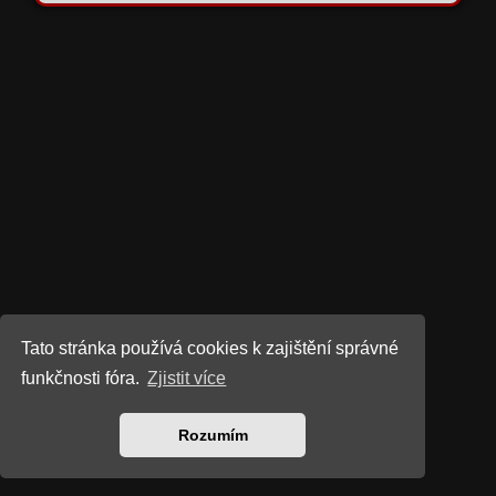
Tato stránka používá cookies k zajištění správné
funkčnosti fóra.
Zjistit více
Rozumím