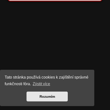
Tato stránka používá cookies k zajištění správné
funkčnosti fóra.
Zjistit více
Rozumím