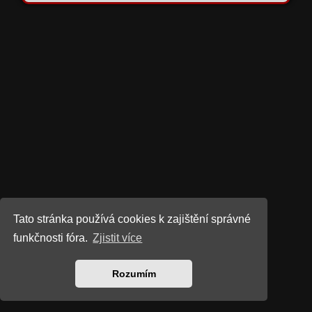
Tato stránka používá cookies k zajištění správné
funkčnosti fóra.
Zjistit více
Rozumím