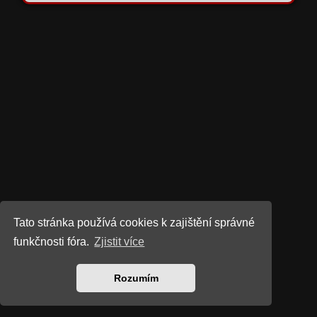
Tato stránka používá cookies k zajištění správné
funkčnosti fóra.
Zjistit více
Rozumím