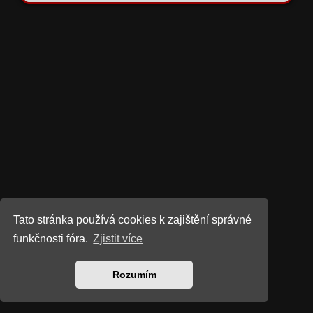
Tato stránka používá cookies k zajištění správné
funkčnosti fóra.
Zjistit více
Rozumím