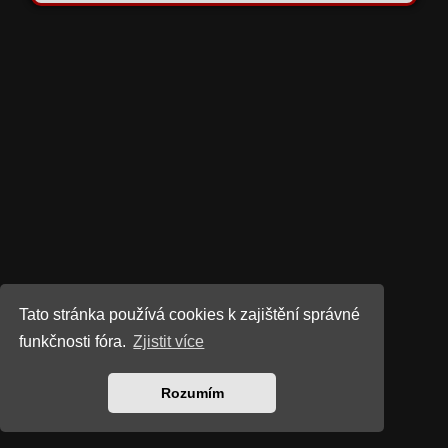
Tato stránka používá cookies k zajištění správné
funkčnosti fóra.
Zjistit více
Rozumím