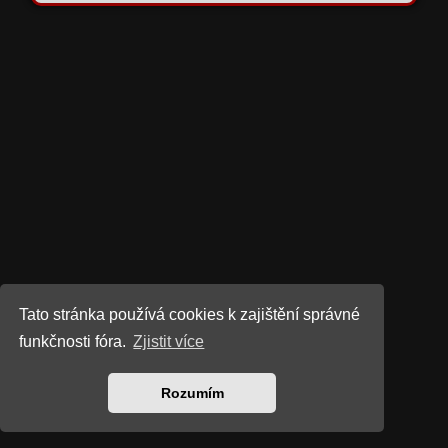
Tato stránka používá cookies k zajištění správné
funkčnosti fóra.
Zjistit více
Rozumím