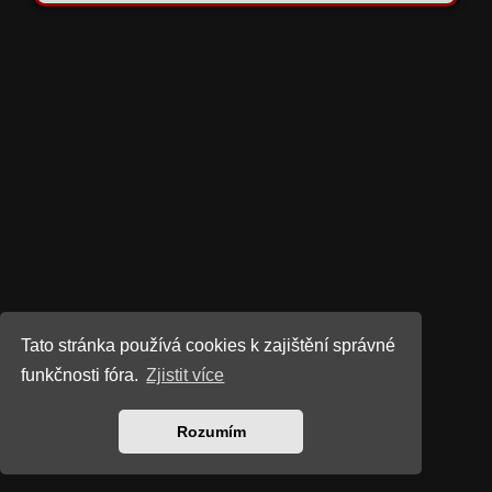
Tato stránka používá cookies k zajištění správné
funkčnosti fóra.
Zjistit více
Rozumím