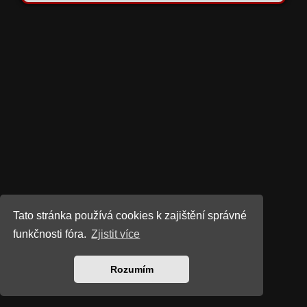
Tato stránka používá cookies k zajištění správné
funkčnosti fóra.
Zjistit více
Rozumím