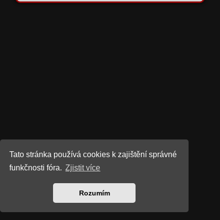
Tato stránka používá cookies k zajištění správné
funkčnosti fóra.
Zjistit více
Rozumím