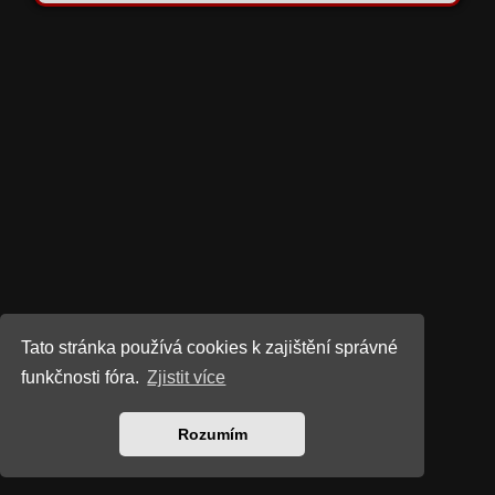
Tato stránka používá cookies k zajištění správné
funkčnosti fóra.
Zjistit více
Rozumím