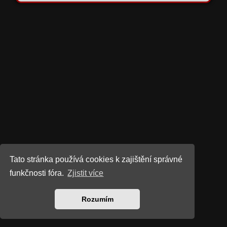
Tato stránka používá cookies k zajištění správné
funkčnosti fóra.
Zjistit více
Rozumím