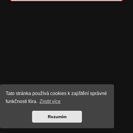
Tato stránka používá cookies k zajištění správné
funkčnosti fóra.
Zjistit více
Rozumím