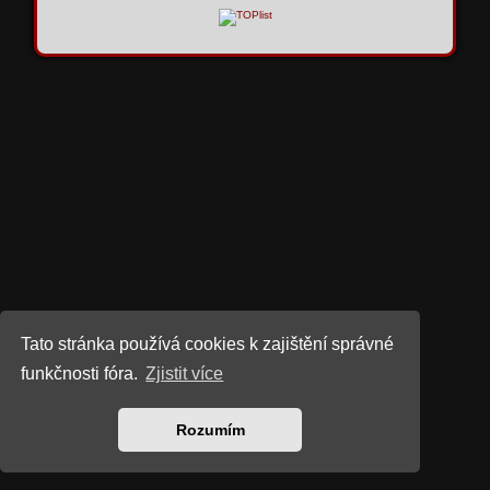
Tato stránka používá cookies k zajištění správné
funkčnosti fóra.
Zjistit více
Rozumím