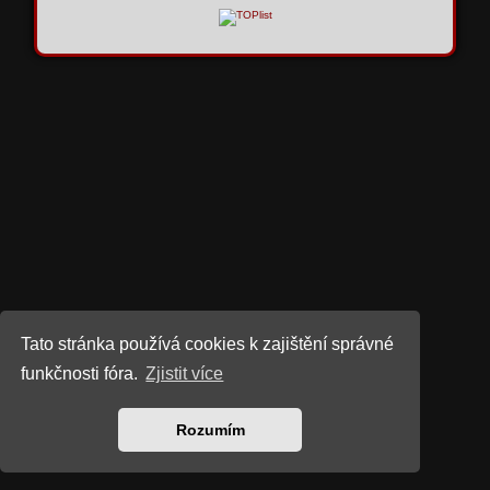
Tato stránka používá cookies k zajištění správné
funkčnosti fóra.
Zjistit více
Rozumím