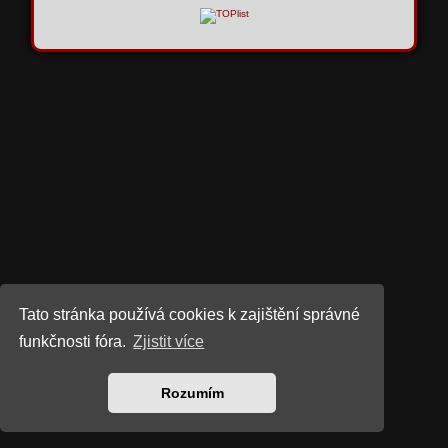
Tato stránka používá cookies k zajištění správné
funkčnosti fóra.
Zjistit více
Rozumím