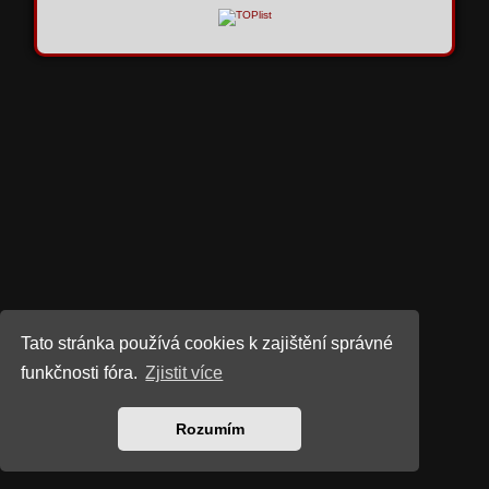
Tato stránka používá cookies k zajištění správné
funkčnosti fóra.
Zjistit více
Rozumím