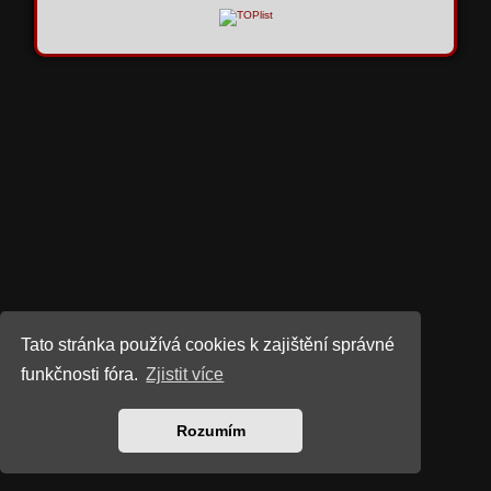
Tato stránka používá cookies k zajištění správné
funkčnosti fóra.
Zjistit více
Rozumím