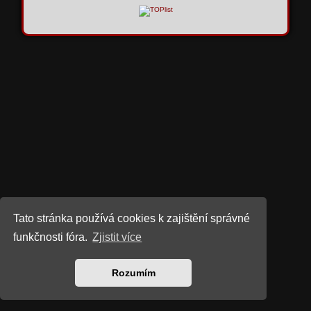
Tato stránka používá cookies k zajištění správné
funkčnosti fóra.
Zjistit více
Rozumím