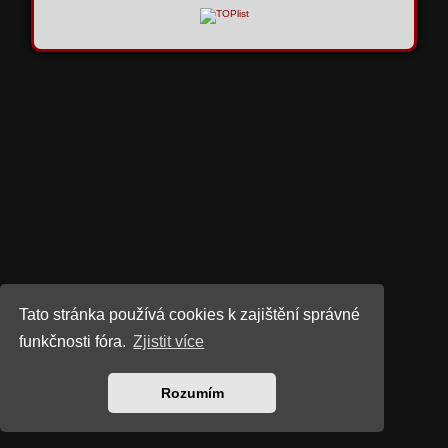
Tato stránka používá cookies k zajištění správné
funkčnosti fóra.
Zjistit více
Rozumím