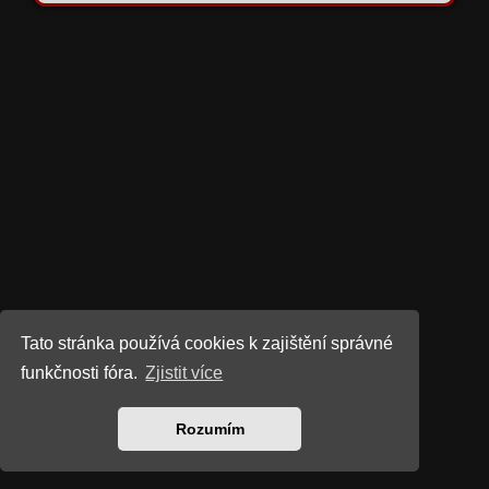
Tato stránka používá cookies k zajištění správné
funkčnosti fóra.
Zjistit více
Rozumím