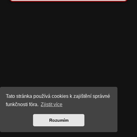
Tato stránka používá cookies k zajištění správné
funkčnosti fóra.
Zjistit více
Rozumím