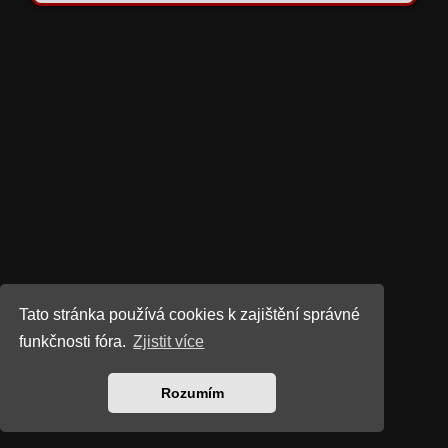
Tato stránka používá cookies k zajištění správné
funkčnosti fóra.
Zjistit více
Rozumím